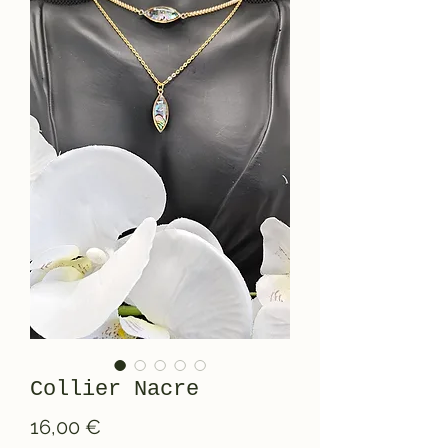
Collier Nacre
Prix
16,00 €