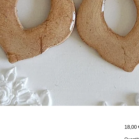
18,00 