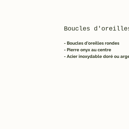
Boucles d'oreille
- Boucles d'oreilles rondes
- Pierre onyx au centre
- Acier inoxydable doré ou arg