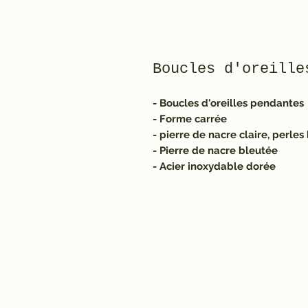
Boucles d'oreille
- Boucles d'oreilles pendantes
- Forme carrée
- pierre de nacre claire, perle
- Pierre de nacre bleutée
- Acier inoxydable dorée