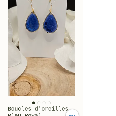
Boucles d'oreilles
Bleu Royal